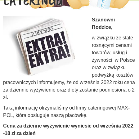
CATERINGU
Szanowni
Rodzice,
w związku ze stale
rosnącymi cenami
towarów, usług i
żywności w Polsce
oraz w związku
podwyżką kosztów
pracowniczych informujemy, że od września 2022 roku cena
za dziennie wyżywienie oraz diety zostanie podniesiona o 2
zł.
Taką informację otrzymaliśmy od firmy cateringowej MAX-
POL, która obsługuje naszą placówkę.
Cena za dzienne wyżywienie wyniesie od września 2022
-18 zł za dzień