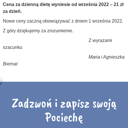
Cena za dzienną dietę wyniesie od września 2022 – 21 zł
za dzień.
Nowe ceny zaczną obowiązywać z dniem 1 września 2022.
Z góry dziękujemy za zrozumienie.
Z wyrazami
szacunku
Maria i Agnieszka
Biernat
Zadzwoń i zapisz swoją
Pociechę