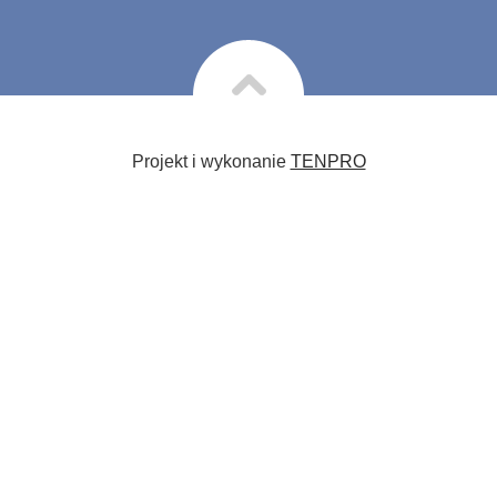
Projekt i wykonanie
TENPRO