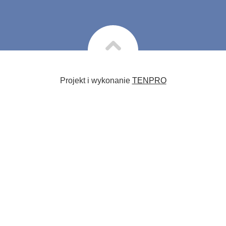
Projekt i wykonanie
TENPRO