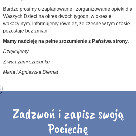
Bardzo prosimy o zaplanowanie i zorganizowanie opieki dla
Waszych Dzieci na okres dwóch tygodni w okresie
wakacyjnym. Informujemy również, że czesne w tym czasie
pozostaje bez zmian.
Mamy nadzieję na pełne zrozumienie z Państwa strony.
Dziękujemy
Z
wyrazami szacunku
Maria i Agnieszka Biernat
Zadzwoń i zapisz swoją
Pociechę