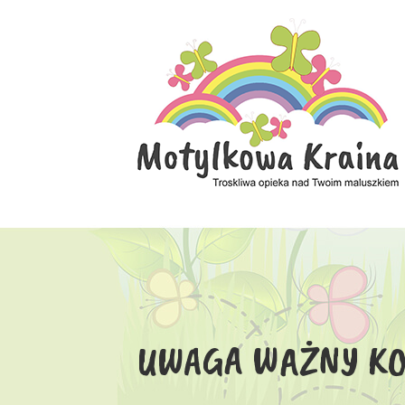
UWAGA WAŻNY KO