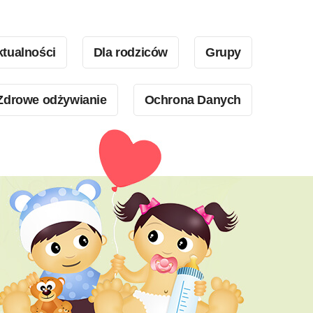
tualności
Dla rodziców
Grupy
Zdrowe odżywianie
Ochrona Danych
Kontakt