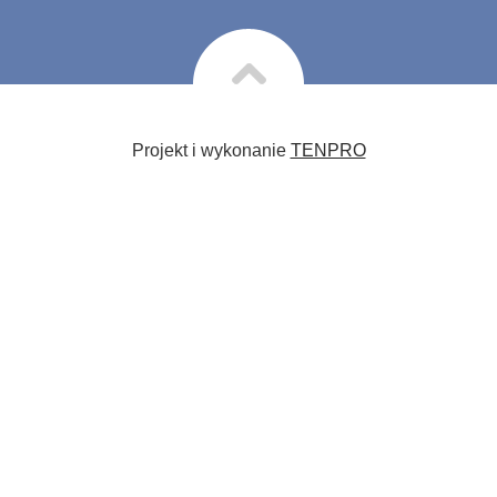
Projekt i wykonanie
TENPRO