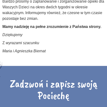
Bardzo prosimy o zaplanowanie i zorganizowanie opieki dla
Waszych Dzieci na okres dwóch tygodni w okresie
wakacyjnym. Informujemy również, że czesne w tym czasie
pozostaje bez zmian.
Mamy nadzieję na pełne zrozumienie z Państwa strony.
Dziękujemy
Z
wyrazami szacunku
Maria i Agnieszka Biernat
Zadzwoń i zapisz swoją
Pociechę