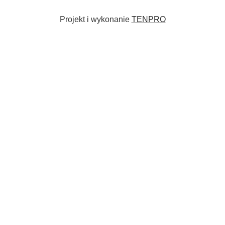
Projekt i wykonanie
TENPRO